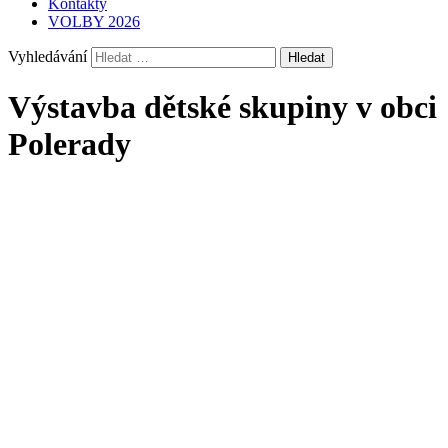
Kontakty
VOLBY 2026
Vyhledávání
Výstavba dětské skupiny v obci
Polerady