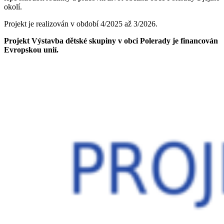
okolí.
Projekt je realizován v období 4/2025 až 3/2026.
Projekt
Výstavba dětské skupiny v obci Polerady
je financován
Evropskou unií.